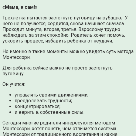
«Мама, я сам!»
Трехлетка пытается застегнуть пуговицу на рубашке. У
него не получается, сердится, снова начинает сначала.
Проходит минута, вторая, третья. Взрослому трудно
наблюдать за этим спокойно. Родитель хочет помочь,
ускорить процесс, избавить ребенка от неудачи.
Но именно в такие моменты можно увидеть суть метода
Монтессори.
Для ребенка сейчас важно не просто застегнуть
пуговицу.
Он учится:
управлять своими движениями;
преодолевать трудности;
концентрироваться;
и верить в собственные силы.
Сегодня многие родители интересуются методом
Монтессори, хотят понять, чем отличается система
Монтессори от традиционного воспитания и какие