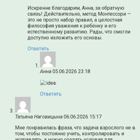
Искренне благодарим, Анна, за обратную
связь! Действительно, метод Монтессори —
это не просто набор правил, а целостная
философия уважения к ребёнку и его
естественному развитию. Рады, что смогли
доступно изложить его основы.
Ответить
Анна
05.06.2026 23:18
Ответить
Татьяна Наговицына
06.06.2026 15:17
Мне понравилась фраза, что задача взрослого не в
том, чтобы постоянно учить, контролировать и
исправлять, а нужно создать условия для