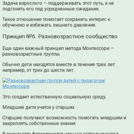
Задача взрослого — поддерживать этот путь, а не
подгонять его под усредненные ожидания.
Такое отношение помогает сохранить интерес к
обучению и избежать лишнего давления.
Принцип №6. Разновозрастное сообщество
Еще один важный принцип метода Монтессори —
разновозрастные группы.
Обычно дети находятся вместе в течение трех лет:
например, от трех до шести лет.
Это создает естественную социальную среду.
Младшие дети учатся у старших.
Старшие получают возможность помогать младшим и
закреплять собственные знания.
В результате формируются навыки сотрудничества,