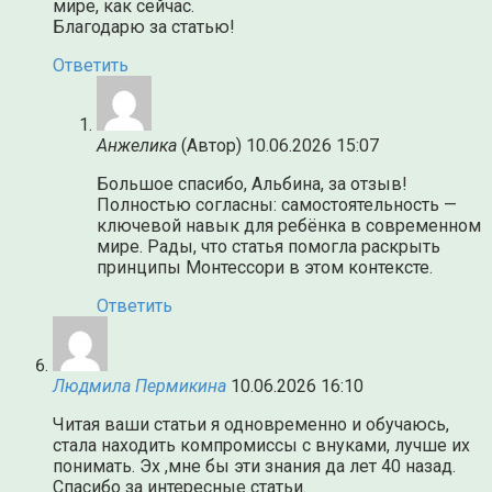
мире, как сейчас.
Благодарю за статью!
Ответить
Анжелика
(Автор)
10.06.2026 15:07
Большое спасибо, Альбина, за отзыв!
Полностью согласны: самостоятельность —
ключевой навык для ребёнка в современном
мире. Рады, что статья помогла раскрыть
принципы Монтессори в этом контексте.
Ответить
Людмила Пермикина
10.06.2026 16:10
Читая ваши статьи я одновременно и обучаюсь,
стала находить компромиссы с внуками, лучше их
понимать. Эх ,мне бы эти знания да лет 40 назад.
Спасибо за интересные статьи.