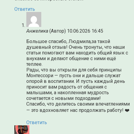
Ответить
Анжелика
(Автор)
10.06.2026 16:45
Большое спасибо, Людмила,за такой
душевный отзыв! Очень тронуты, что наши
статьи помогают вам находить общий язык с
внуками и делают общение с ними ещё
теплее.
Рады, что вы открыли для себя принципы
Монтессори — пусть они и дальше служат
опорой в воспитании. И пусть каждый день
приносит вам радость от общения с
малышами, а накопленная мудрость
сочетается с новыми подходами!
Спасибо, что делитесь своими впечатлениями
— это вдохновляет нас продолжать работу! ❤️
Ответить