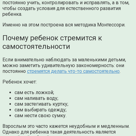
постоянно учить, контролировать и исправлять, а в том,
чтобы создать условия для естественного развития
ребенка.
Именно на этом построена вся методика Монтессори.
Почему ребенок стремится к
самостоятельности
Если внимательно наблюдать за маленькими детьми,
можно заметить удивительную закономерность: они
постоянно
стремятся делать что-то самостоятельно
.
Ребенок хочет:
сам есть ложкой;
сам наливать воду;
сам застегивать куртку;
сам выбирать одежду;
сам нести свою сумку.
Взрослым это часто кажется неудобным и медленным.
Однако для ребенка такая деятельность является