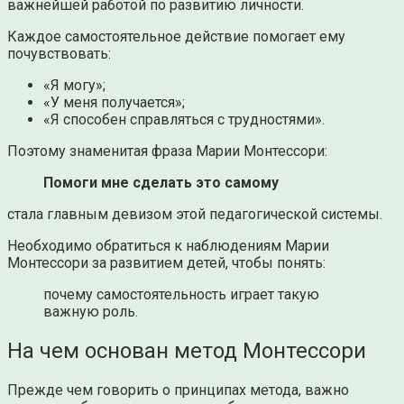
важнейшей работой по развитию личности.
Каждое самостоятельное действие помогает ему
почувствовать:
«Я могу»;
«У меня получается»;
«Я способен справляться с трудностями».
Поэтому знаменитая фраза Марии Монтессори:
Помоги мне сделать это самому
стала главным девизом этой педагогической системы.
Необходимо обратиться к наблюдениям Марии
Монтессори за развитием детей, чтобы понять:
почему самостоятельность играет такую
важную роль.
На чем основан метод Монтессори
Прежде чем говорить о принципах метода, важно