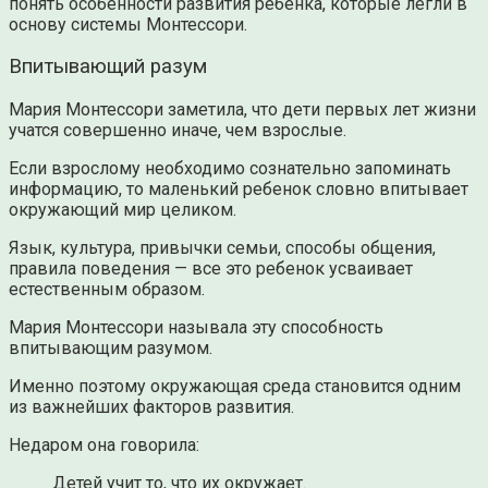
понять особенности развития ребенка, которые легли в
основу системы Монтессори.
Впитывающий разум
Мария Монтессори заметила, что дети первых лет жизни
учатся совершенно иначе, чем взрослые.
Если взрослому необходимо сознательно запоминать
информацию, то маленький ребенок словно впитывает
окружающий мир целиком.
Язык, культура, привычки семьи, способы общения,
правила поведения — все это ребенок усваивает
естественным образом.
Мария Монтессори называла эту способность
впитывающим разумом.
Именно поэтому окружающая среда становится одним
из важнейших факторов развития.
Недаром она говорила:
Детей учит то, что их окружает.