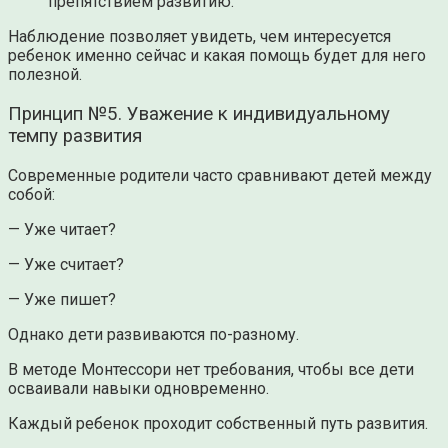
препятствием развитию.
Наблюдение позволяет увидеть, чем интересуется
ребенок именно сейчас и какая помощь будет для него
полезной.
Принцип №5. Уважение к индивидуальному
темпу развития
Современные родители часто сравнивают детей между
собой:
— Уже читает?
— Уже считает?
— Уже пишет?
Однако дети развиваются по-разному.
В методе Монтессори нет требования, чтобы все дети
осваивали навыки одновременно.
Каждый ребенок проходит собственный путь развития.