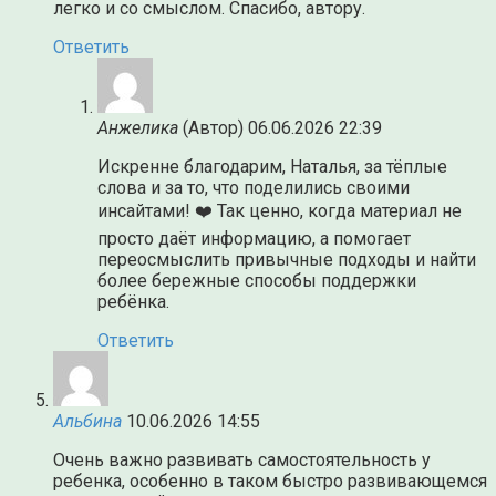
легко и со смыслом. Спасибо, автору.
Ответить
Анжелика
(Автор)
06.06.2026 22:39
Искренне благодарим, Наталья, за тёплые
слова и за то, что поделились своими
инсайтами! ❤️ Так ценно, когда материал не
просто даёт информацию, а помогает
переосмыслить привычные подходы и найти
более бережные способы поддержки
ребёнка.
Ответить
Альбина
10.06.2026 14:55
Очень важно развивать самостоятельность у
ребенка, особенно в таком быстро развивающемся