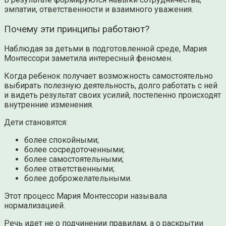
эмпатии, ответственности и взаимного уважения.
Почему эти принципы работают?
Наблюдая за детьми в подготовленной среде, Мария
Монтессори заметила интересный феномен.
Когда ребенок получает возможность самостоятельно
выбирать полезную деятельность, долго работать с ней
и видеть результат своих усилий, постепенно происходят
внутренние изменения.
Дети становятся:
более спокойными;
более сосредоточенными;
более самостоятельными;
более ответственными;
более доброжелательными.
Этот процесс Мария Монтессори называла
нормализацией.
Речь идет не о подчинении правилам, а о раскрытии