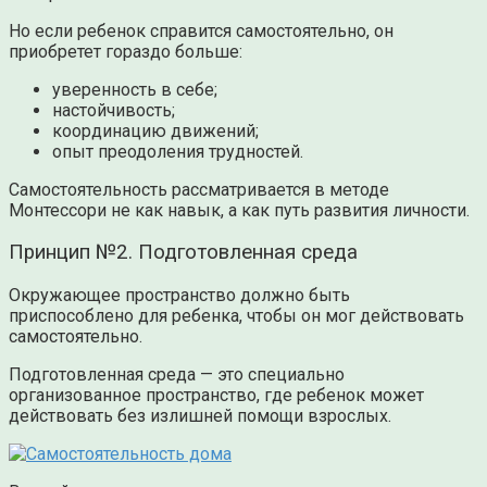
Но если ребенок справится самостоятельно, он
приобретет гораздо больше:
уверенность в себе;
настойчивость;
координацию движений;
опыт преодоления трудностей.
Самостоятельность рассматривается в методе
Монтессори не как навык, а как путь развития личности.
Принцип №2. Подготовленная среда
Окружающее пространство должно быть
приспособлено для ребенка, чтобы он мог действовать
самостоятельно.
Подготовленная среда — это специально
организованное пространство, где ребенок может
действовать без излишней помощи взрослых.