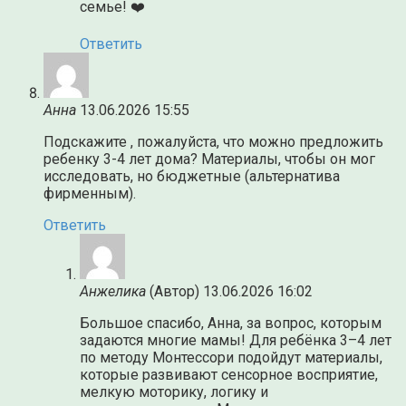
семье! ❤️
Ответить
Анна
13.06.2026 15:55
Подскажите , пожалуйста, что можно предложить
ребенку 3-4 лет дома? Материалы, чтобы он мог
исследовать, но бюджетные (альтернатива
фирменным).
Ответить
Анжелика
(Автор)
13.06.2026 16:02
Большое спасибо, Анна, за вопрос, которым
задаются многие мамы! Для ребёнка 3–4 лет
по методу Монтессори подойдут материалы,
которые развивают сенсорное восприятие,
мелкую моторику, логику и