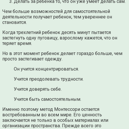
Делать за ребенка то, что он уже умеет делать сам.
Чем больше возможностей для самостоятельной
деятельности получает ребенок, тем увереннее он
становится.
Когда трехлетний ребенок десять минут пытается
застегнуть одну пуговицу, взрослому кажется, что он
теряет время.
Но в этот момент ребенок делает гораздо больше, чем
просто застегивает одежду.
Он учится концентрироваться.
Учится преодолевать трудности.
Учится доверять себе.
Учится быть самостоятельным.
Именно поэтому метод Монтессори остается
востребованным во всем мире. Его ценность
заключается не только в особых материалах или
организации пространства. Прежде всего это