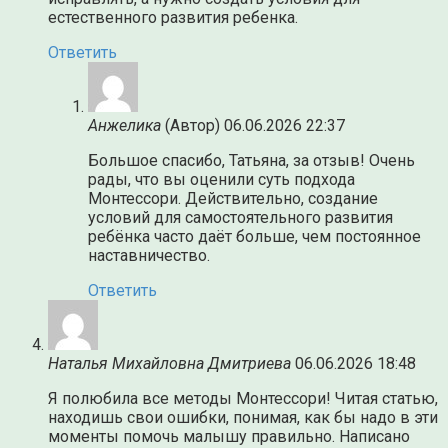
естественного развития ребенка.
Ответить
Анжелика
(Автор)
06.06.2026 22:37
Большое спасибо, Татьяна, за отзыв! Очень
рады, что вы оценили суть подхода
Монтессори. Действительно, создание
условий для самостоятельного развития
ребёнка часто даёт больше, чем постоянное
наставничество.
Ответить
Наталья Михайловна Дмитриева
06.06.2026 18:48
Я полюбила все методы Монтессори! Читая статью,
находишь свои ошибки, понимая, как бы надо в эти
моменты помочь малышу правильно. Написано