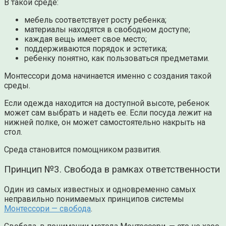
В такой среде:
мебель соответствует росту ребенка;
материалы находятся в свободном доступе;
каждая вещь имеет свое место;
поддерживаются порядок и эстетика;
ребенку понятно, как пользоваться предметами.
Монтессори дома начинается именно с создания такой
среды.
Если одежда находится на доступной высоте, ребенок
может сам выбрать и надеть ее. Если посуда лежит на
нижней полке, он может самостоятельно накрыть на
стол.
Среда становится помощником развития.
Принцип №3. Свобода в рамках ответственности
Один из самых известных и одновременно самых
неправильно понимаемых принципов системы
Монтессори — свобода
.