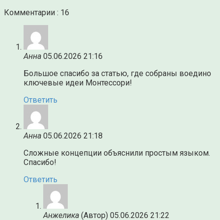
Комментарии : 16
Анна
05.06.2026 21:16
Большое спасибо за статью, где собраны воедино
ключевые идеи Монтессори!
Ответить
Анна
05.06.2026 21:18
Сложные концепции объяснили простым языком.
Спасибо!
Ответить
Анжелика
(Автор)
05.06.2026 21:22