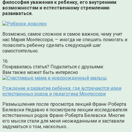
философия уважения к ребенку, его внутренним
возможностям и естественному стремлению
развиваться.
Возможно, самое сложное и самое важное, чему учит
нас Мария Монтессори, — иногда не спешить помогать и
позволить ребенку сделать следующий шаг
самостоятельно.
16
Понравилась статья? Поделиться с друзьями:
Вам также может быть интересно
Рождение и развитие ребёнка: где встречаются идеи
естественных родов и педагогика Монтессори
Размышления после просмотра лекций Франк-Роберта
Белевски Недавно я посмотрела лекции исследователя
естественных родов Франк-Роберта Белевски. Многие
его мысли стали для меня неожиданными и заставили
задуматься о том, насколько…