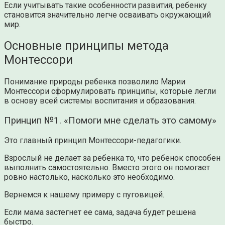
Если учитывать такие особенности развития, ребенку
становится значительно легче осваивать окружающий
мир.
Основные принципы метода
Монтессори
Понимание природы ребенка позволило Марии
Монтессори сформулировать принципы, которые легли
в основу всей системы воспитания и образования.
Принцип №1. «Помоги мне сделать это самому»
Это главный принцип Монтессори-педагогики.
Взрослый не делает за ребенка то, что ребенок способен
выполнить самостоятельно. Вместо этого он помогает
ровно настолько, насколько это необходимо.
Вернемся к нашему примеру с пуговицей.
Если мама застегнет ее сама, задача будет решена
быстро.