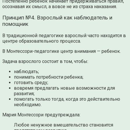
Постепенно ребенок начинает придерживаться правил,
осознавая их смысл, а вовсе не из страха наказания.
Принцип №4. Взрослый как наблюдатель и
помощник
В традиционной педагогике взрослый часто находится в
центре образовательного процесса.
В Монтессори-педагогике центр внимания — ребенок.
Задача взрослого состоит в том, чтобы:
наблюдать;
понимать потребности ребенка;
готовить среду;
вовремя предлагать новые возможности для
развития;
помогать только тогда, когда это действительно
необходимо.
Мария Монтессори предупреждала:
Любое ненужное вмешательство становится