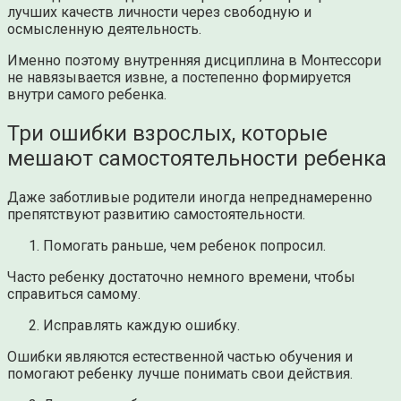
лучших качеств личности через свободную и
осмысленную деятельность.
Именно поэтому внутренняя дисциплина в Монтессори
не навязывается извне, а постепенно формируется
внутри самого ребенка.
Три ошибки взрослых, которые
мешают самостоятельности ребенка
Даже заботливые родители иногда непреднамеренно
препятствуют развитию самостоятельности.
Помогать раньше, чем ребенок попросил.
Часто ребенку достаточно немного времени, чтобы
справиться самому.
Исправлять каждую ошибку.
Ошибки являются естественной частью обучения и
помогают ребенку лучше понимать свои действия.