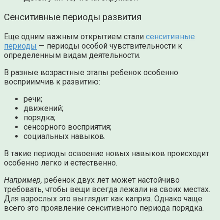
Сенситивные периоды развития
Еще одним важным открытием стали
сенситивные
периоды
— периоды особой чувствительности к
определенным видам деятельности.
В разные возрастные этапы ребенок особенно
восприимчив к развитию:
речи;
движений;
порядка;
сенсорного восприятия;
социальных навыков.
В такие периоды освоение новых навыков происходит
особенно легко и естественно.
Например,
ребенок двух лет может настойчиво
требовать, чтобы вещи всегда лежали на своих местах.
Для взрослых это выглядит как каприз. Однако чаще
всего это проявление сенситивного периода порядка.